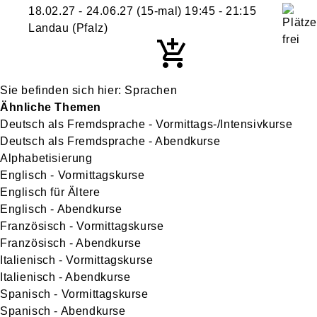
18.02.27 - 24.06.27
(15-mal)
19:45
- 21:15
Landau (Pfalz)
Sprachen
Ähnliche Themen
Deutsch als Fremdsprache - Vormittags-/Intensivkurse
Deutsch als Fremdsprache - Abendkurse
Alphabetisierung
Englisch - Vormittagskurse
Englisch für Ältere
Englisch - Abendkurse
Französisch - Vormittagskurse
Französisch - Abendkurse
Italienisch - Vormittagskurse
Italienisch - Abendkurse
Spanisch - Vormittagskurse
Spanisch - Abendkurse