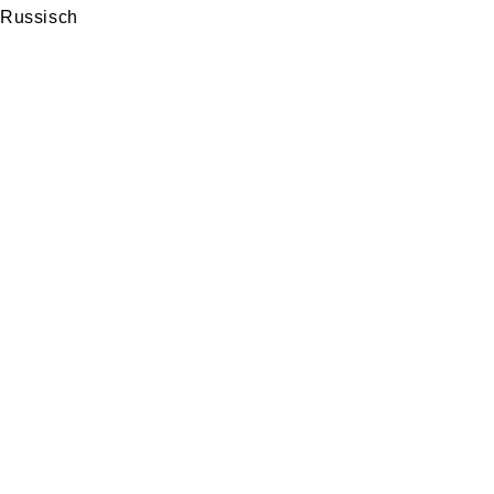
Russisch