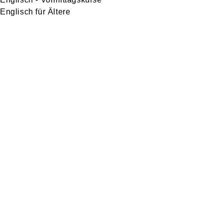
Englisch für Ältere