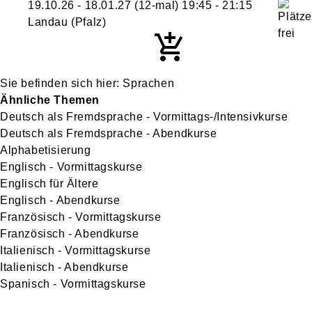
19.10.26 - 18.01.27
(12-mal)
19:45
- 21:15
Landau (Pfalz)
Sprachen
Ähnliche Themen
Deutsch als Fremdsprache - Vormittags-/Intensivkurse
Deutsch als Fremdsprache - Abendkurse
Alphabetisierung
Englisch - Vormittagskurse
Englisch für Ältere
Englisch - Abendkurse
Französisch - Vormittagskurse
Französisch - Abendkurse
Italienisch - Vormittagskurse
Italienisch - Abendkurse
Spanisch - Vormittagskurse