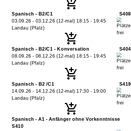
Spanisch - B2/C1
S408
03.09.26 - 03.12.26
(12-mal)
18:15
- 19:45
Landau (Pfalz)
Spanisch - B2/C1 - Konversation
S404
08.09.26 - 08.12.26
(12-mal)
18:15
- 19:45
Landau (Pfalz)
Spanisch - B2 /C1
S419
14.09.26 - 14.12.26
(12-mal)
17:30
- 19:00
Landau (Pfalz)
Spanisch - A1 - Anfänger ohne Vorkenntnisse
S410