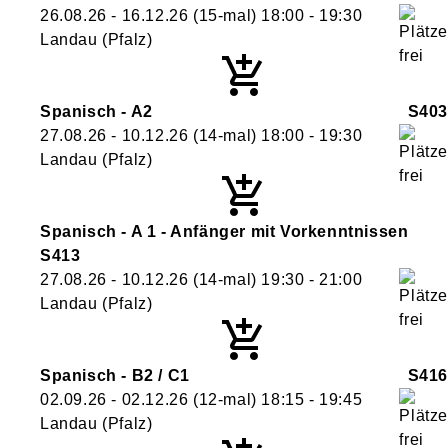
26.08.26 - 16.12.26
(15-mal)
18:00
- 19:30
Landau (Pfalz)
Spanisch - A2
S403
27.08.26 - 10.12.26
(14-mal)
18:00
- 19:30
Landau (Pfalz)
Spanisch - A 1 - Anfänger mit Vorkenntnissen
S413
27.08.26 - 10.12.26
(14-mal)
19:30
- 21:00
Landau (Pfalz)
Spanisch - B2 / C1
S416
02.09.26 - 02.12.26
(12-mal)
18:15
- 19:45
Landau (Pfalz)