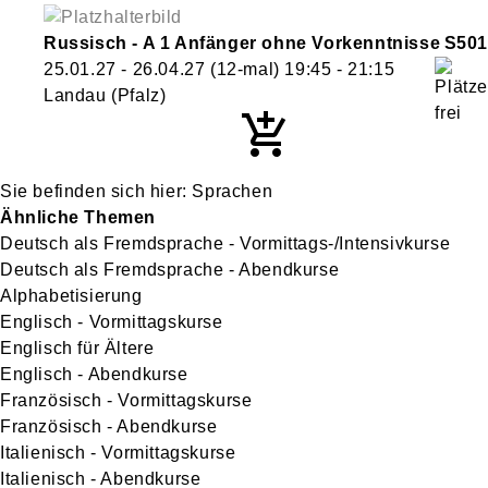
Russisch - A 1 Anfänger ohne Vorkenntnisse
S501
25.01.27 - 26.04.27
(12-mal)
19:45
- 21:15
Landau (Pfalz)
Sprachen
Ähnliche Themen
Deutsch als Fremdsprache - Vormittags-/Intensivkurse
Deutsch als Fremdsprache - Abendkurse
Alphabetisierung
Englisch - Vormittagskurse
Englisch für Ältere
Englisch - Abendkurse
Französisch - Vormittagskurse
Französisch - Abendkurse
Italienisch - Vormittagskurse
Italienisch - Abendkurse