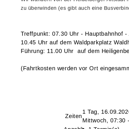
zu überwinden (es gibt auch eine Busverbi
Treffpunkt: 07.30 Uhr - Hauptbahnhof -
10.45 Uhr auf dem Waldparkplatz Wald
Führung: 11.00 Uhr auf dem Heiligenb
(Fahrtkosten werden vor Ort eingesamm
1 Tag, 16.09.202
Zeiten
Mittwoch, 07:30 