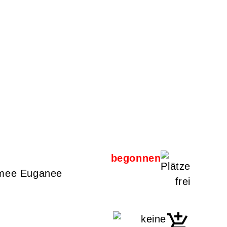
ermee Euganee