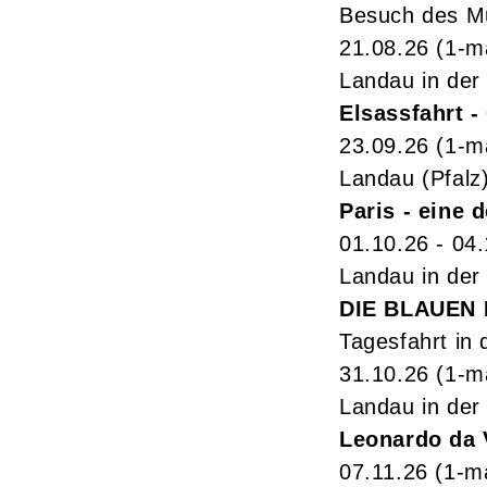
Besuch des Mu
21.08.26
(1-m
Landau in der 
Elsassfahrt 
23.09.26
(1-m
Landau (Pfalz
Paris - eine 
01.10.26 - 04
Landau in der 
DIE BLAUEN
Tagesfahrt in
31.10.26
(1-m
Landau in der 
Leonardo da 
07.11.26
(1-ma