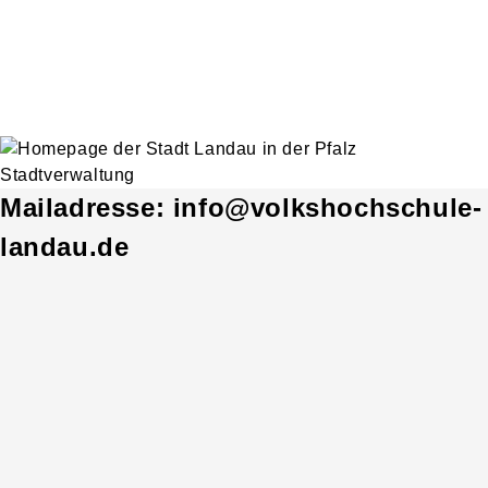
Mailadresse: info@volkshochschule-
landau.de