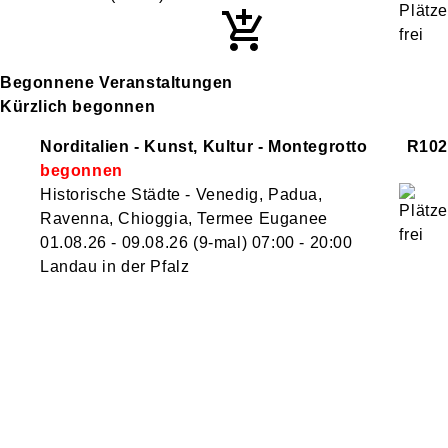
Begonnene Veranstaltungen
Kürzlich begonnen
Norditalien - Kunst, Kultur - Montegrotto
R102
Historische Städte - Venedig, Padua,
Ravenna, Chioggia, Termee Euganee
01.08.26 - 09.08.26
(9-mal)
07:00
- 20:00
Landau in der Pfalz