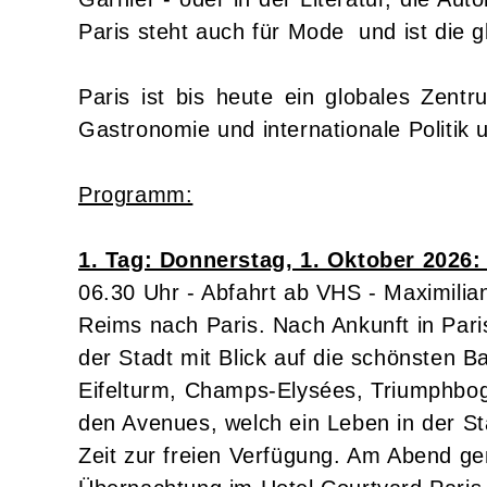
Paris steht auch für Mode und ist die 
Paris ist bis heute ein globales Zen
Gastronomie und internationale Politik 
Programm:
1. Tag: Donnerstag, 1. Oktober 2026
06.30 Uhr - Abfahrt ab VHS - Maximili
Reims nach Paris. Nach Ankunft in Pari
der Stadt mit Blick auf die schönsten B
Eifelturm, Champs-Elysées, Triumphbog
den Avenues, welch ein Leben in der Sta
Zeit zur freien Verfügung. Am Abend 