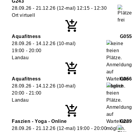
G243
28.09.26 - 21.12.26
(12-mal)
12:15
- 12:30
Ort virtuell
Aquafitness
G055
28.09.26 - 14.12.26
(10-mal)
19:00
- 20:00
Landau
Aquafitness
G056
28.09.26 - 14.12.26
(10-mal)
20:00
- 21:00
Landau
Faszien - Yoga - Online
G239
28.09.26 - 21.12.26
(12-mal)
19:00
- 20:00