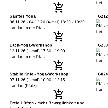
Sanftes Yoga
G212
06.11.26 - 04.12.26
(4-mal)
18:20
- 19:20
Landau in der Pfalz
Lach-Yoga-Workshop
G230
12.11.26
(1-mal)
17:30
- 19:00
Landau in der Pfalz
Stabile Knie - Yoga-Workshop
G024
07.11.26
(1-mal)
10:00
- 12:15
Landau (Pfalz)
Freie Hüften - mehr Beweglichkeit und