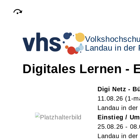
Volkshochschu
Landau in der 
Digitales Lernen -
Digi Netz - 
11.08.26
(1-m
Landau in der 
Einstieg / Um
25.08.26 - 08
Landau in der 