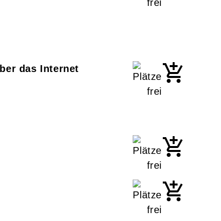
ber das Internet