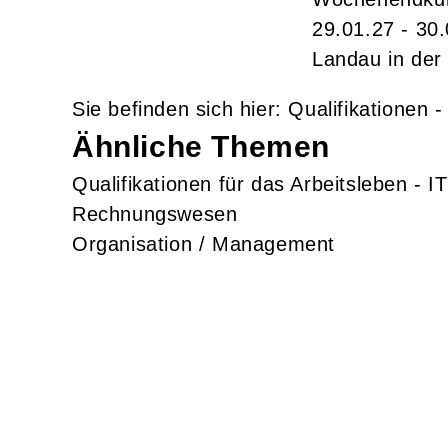
29.01.27 - 30
Landau in der 
Qualifikationen 
Ähnliche Themen
Qualifikationen für das Arbeitsleben -
Rechnungswesen
Organisation / Management