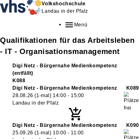
Volkshochschule
Landau in der Pfalz
Menü
Qualifikationen für das Arbeitsleben
- IT - Organisationsmanagement
Digi Netz - Bürgernahe Medienkompetenz
(entfällt)
K088
Digi Netz - Bürgernahe Medienkompetenz
K089
28.08.26
(1-mal)
14:00
- 15:00
Landau in der Pfalz
Digi Netz - Bürgernahe Medienkompetenz
K090
25.09.26
(1-mal)
10:00
- 11:00