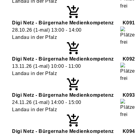
Landau in der Pfalz
Digi Netz - Bürgernahe Medienkompetenz
K091
28.10.26
(1-mal)
13:00
- 14:00
Landau in der Pfalz
Digi Netz - Bürgernahe Medienkompetenz
K092
13.11.26
(1-mal)
10:00
- 11:00
Landau in der Pfalz
Digi Netz - Bürgernahe Medienkompetenz
K093
24.11.26
(1-mal)
14:00
- 15:00
Landau in der Pfalz
Digi Netz - Bürgernahe Medienkompetenz
K094