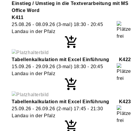
Einstieg / Umstieg in die Textverarbeitung mit MS
Office Word
K411
25.08.26 - 08.09.26
(3-mal)
18:30
- 20:45
Landau in der Pfalz
Tabellenkalkulation mit Excel Einführung
K422
15.09.26 - 29.09.26
(3-mal)
18:30
- 20:45
Landau in der Pfalz
Tabellenkalkulation mit Excel Einführung
K423
25.09.26 - 26.09.26
(2-mal)
17:45
- 21:30
Landau in der Pfalz