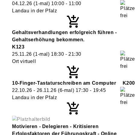
04.12.26
(1-mal)
10:00
- 11:00
Landau in der Pfalz
Gehaltsverhandlungen erfolgreich führen -
Gehaltserhöhung bekommen.
K123
25.11.26
(1-mal)
18:30
- 21:30
Ort virtuell
10-Finger-Tastaturschreiben am Computer
K200
22.10.26 - 26.11.26
(6-mal)
17:30
- 19:45
Landau in der Pfalz
Motivieren - Delegieren - Kritisieren
Erfolgsfaktoren der Führungskraft - Online