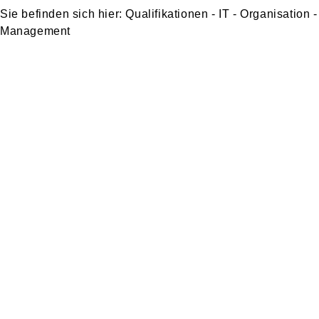
Qualifikationen - IT - Organisation -
Management