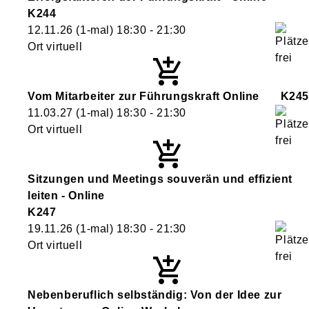
K244
12.11.26
(1-mal)
18:30
- 21:30
Ort virtuell
Vom Mitarbeiter zur Führungskraft Online
K245
11.03.27
(1-mal)
18:30
- 21:30
Ort virtuell
Sitzungen und Meetings souverän und effizient
leiten - Online
K247
19.11.26
(1-mal)
18:30
- 21:30
Ort virtuell
Nebenberuflich selbständig: Von der Idee zur