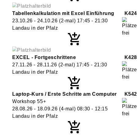
Tabellenkalkulation mit Excel Einführung
K424
23.10.26 - 24.10.26
(2-mal)
17:45
- 21:30
Landau in der Pfalz
EXCEL - Fortgeschrittene
K428
27.11.26 - 28.11.26
(2-mal)
17:45
- 21:30
Landau in der Pfalz
Laptop-Kurs / Erste Schritte am Computer
K542
Workshop 55+
28.08.26 - 18.09.26
(4-mal)
08:30
- 12:15
Landau in der Pfalz