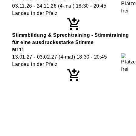
03.11.26 - 24.11.26
(4-mal)
18:30
- 20:45
Landau in der Pfalz
Stimmbildung & Sprechtraining - Stimmtraining
für eine ausdrucksstarke Stimme
M111
13.01.27 - 03.02.27
(4-mal)
18:30
- 20:45
Landau in der Pfalz