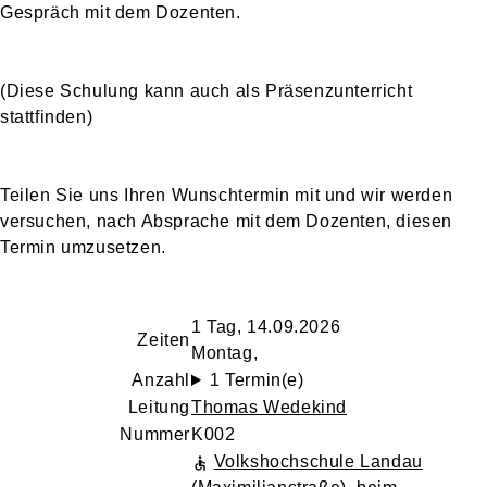
Gespräch mit dem Dozenten.
(Diese Schulung kann auch als Präsenzunterricht
stattfinden)
Teilen Sie uns Ihren Wunschtermin mit und wir werden
versuchen, nach Absprache mit dem Dozenten, diesen
Termin umzusetzen.
1 Tag, 14.09.2026
Zeiten
Montag,
Anzahl
1 Termin(e)
Leitung
Thomas Wedekind
Nummer
K002
Volkshochschule Landau