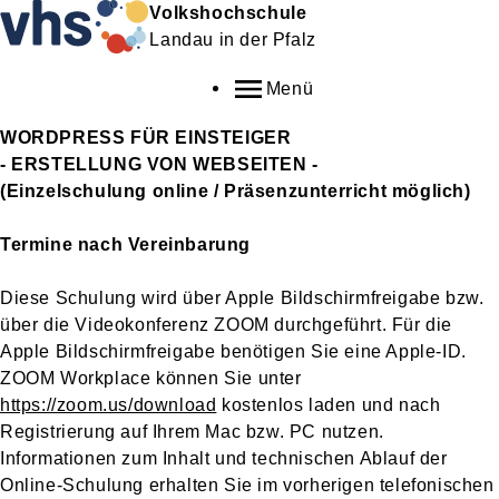
Volkshochschule
Landau in der Pfalz
Menü
WORDPRESS FÜR EINSTEIGER
- ERSTELLUNG VON WEBSEITEN -
(Einzelschulung online / Präsenzunterricht möglich)
Termine nach Vereinbarung
Diese Schulung wird über Apple Bildschirmfreigabe bzw.
über die Videokonferenz ZOOM durchgeführt. Für die
Apple Bildschirmfreigabe benötigen Sie eine Apple-ID.
ZOOM Workplace können Sie unter
https://zoom.us/download
kostenlos laden und nach
Registrierung auf Ihrem Mac bzw. PC nutzen.
Informationen zum Inhalt und technischen Ablauf der
Online-Schulung erhalten Sie im vorherigen telefonischen