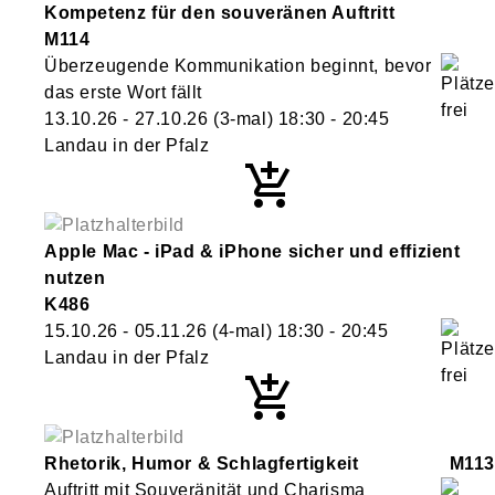
Kompetenz für den souveränen Auftritt
M114
Überzeugende Kommunikation beginnt, bevor
das erste Wort fällt
13.10.26 - 27.10.26
(3-mal)
18:30
- 20:45
Landau in der Pfalz
Apple Mac - iPad & iPhone sicher und effizient
nutzen
K486
15.10.26 - 05.11.26
(4-mal)
18:30
- 20:45
Landau in der Pfalz
Rhetorik, Humor & Schlagfertigkeit
M113
Auftritt mit Souveränität und Charisma