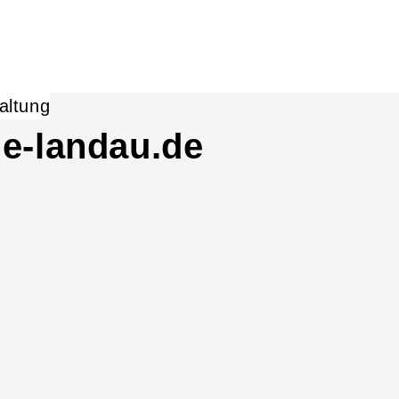
e-landau.de