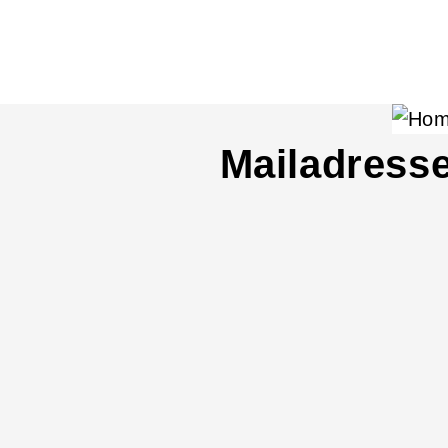
Mailadress