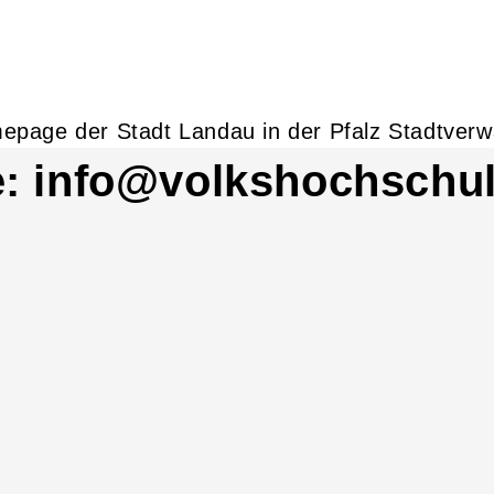
e: info@volkshochschul