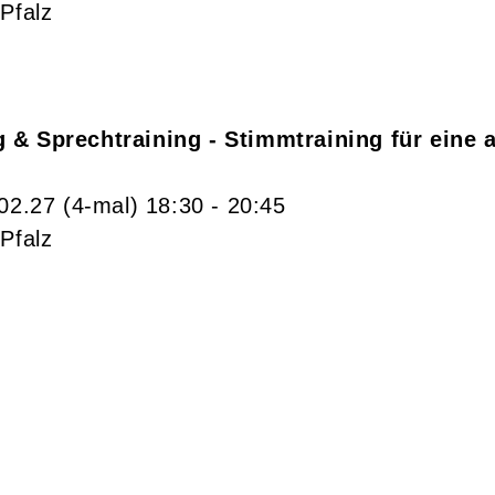
Pfalz
 & Sprechtraining - Stimmtraining für eine
.02.27
(4-mal)
18:30
- 20:45
Pfalz