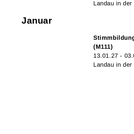
Landau in der 
Januar
Stimmbildung
M111
13.01.27 - 03
Landau in der 