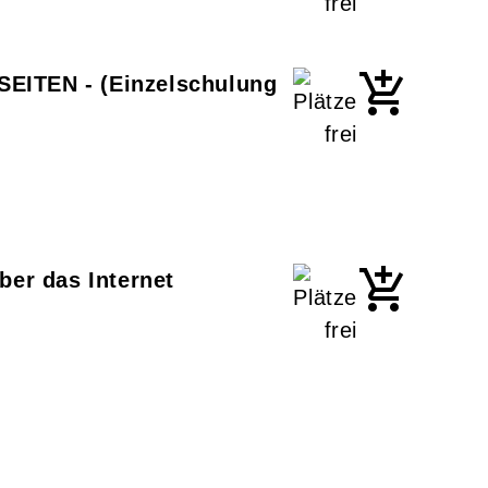
TEN - (Einzelschulung
ber das Internet