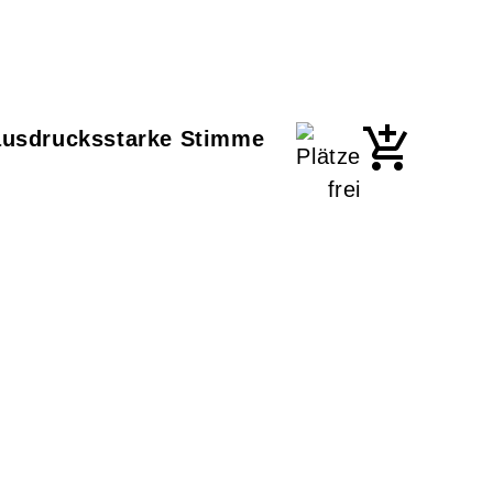
 ausdrucksstarke Stimme