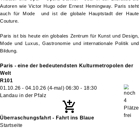
Autoren wie Victor Hugo oder Ernest Hemingway. Paris steht
auch für Mode und ist die globale Hauptstadt der Haute
Couture.
Paris ist bis heute ein globales Zentrum für Kunst und Design,
Mode und Luxus, Gastronomie und internationale Politik und
Bildung.
Paris - eine der bedeutendsten Kulturmetropolen der
Welt
R101
01.10.26 - 04.10.26
(4-mal)
06:30
- 18:30
Landau in der Pfalz
Überraschungsfahrt - Fahrt ins Blaue
Startseite