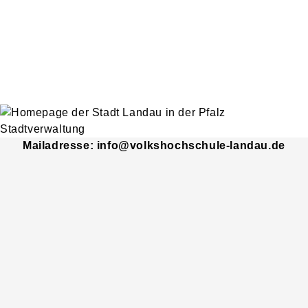
Mailadresse: info@volkshochschule-landau.de