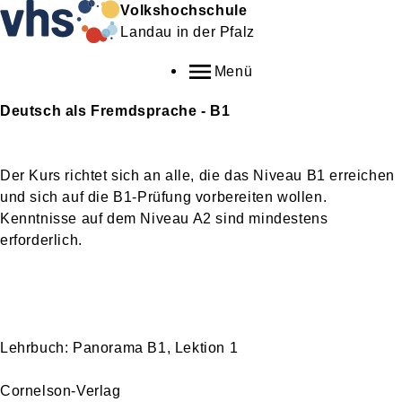
Volkshochschule
Landau in der Pfalz
Menü
Deutsch als Fremdsprache - B1
Der Kurs richtet sich an alle, die das Niveau B1 erreichen
und sich auf die B1-Prüfung vorbereiten wollen.
Kenntnisse auf dem Niveau A2 sind mindestens
erforderlich.
Lehrbuch:
Panorama B1, Lektion 1
Cornelson-Verlag