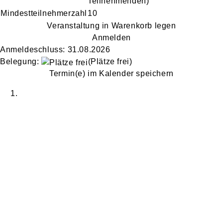
Teilnehmenden)
Mindestteilnehmerzahl
10
Veranstaltung in Warenkorb legen
Anmelden
Anmeldeschluss: 31.08.2026
Belegung:
(Plätze frei)
Termin(e) im Kalender speichern