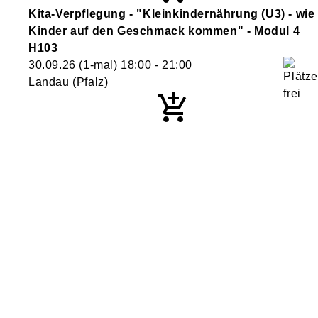
Kita-Verpflegung - "Kleinkindernährung (U3) - wie
Kinder auf den Geschmack kommen" - Modul 4
H103
30.09.26
(1-mal)
18:00
- 21:00
Landau (Pfalz)