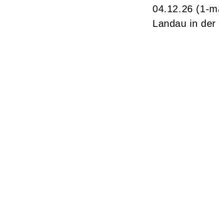
04.12.26
(1-m
Landau in der 