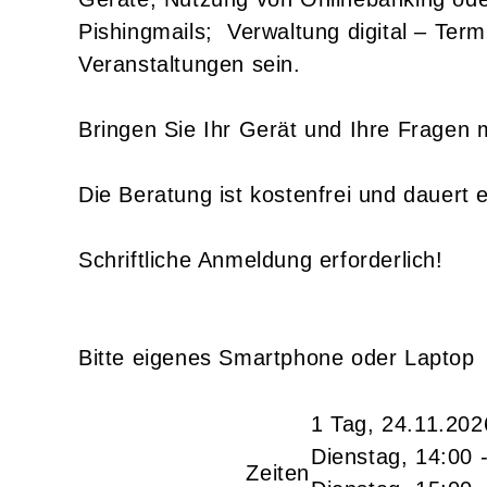
Pishingmails; Verwaltung digital – Ter
Veranstaltungen sein.
Bringen Sie Ihr Gerät und Ihre Fragen 
Die Beratung ist kostenfrei und dauert 
Schriftliche Anmeldung erforderlich!
Bitte eigenes Smartphone oder Laptop
1 Tag, 24.11.202
Dienstag, 14:00 
Zeiten