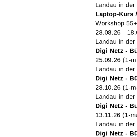
Landau in der 
Laptop-Kurs 
Workshop 55
28.08.26 - 18
Landau in der 
Digi Netz - 
25.09.26
(1-m
Landau in der 
Digi Netz - 
28.10.26
(1-m
Landau in der 
Digi Netz - 
13.11.26
(1-m
Landau in der 
Digi Netz - 