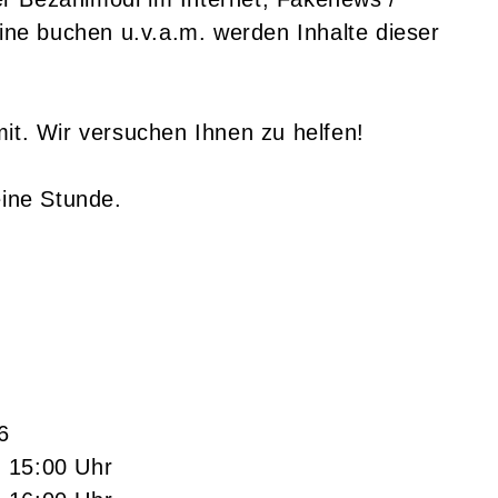
mine buchen u.v.a.m. werden Inhalte dieser
mit. Wir versuchen Ihnen zu helfen!
eine Stunde.
6
- 15:00 Uhr