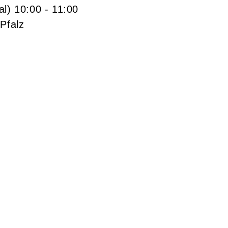
al)
10:00
- 11:00
Pfalz