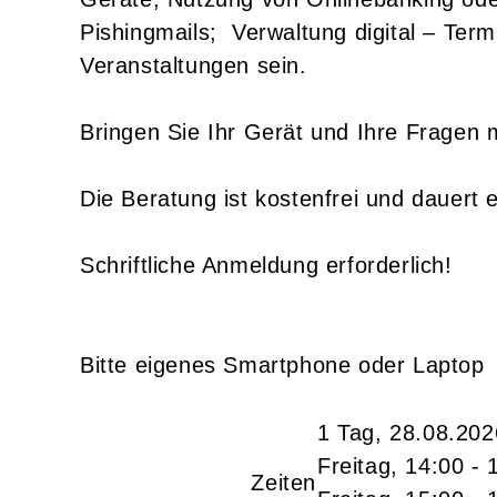
Pishingmails; Verwaltung digital – Ter
Veranstaltungen sein.
Bringen Sie Ihr Gerät und Ihre Fragen 
Die Beratung ist kostenfrei und dauert 
Schriftliche Anmeldung erforderlich!
Bitte eigenes Smartphone oder Laptop
1 Tag, 28.08.202
Freitag, 14:00 - 
Zeiten