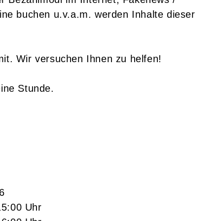
mine buchen u.v.a.m. werden Inhalte dieser
mit. Wir versuchen Ihnen zu helfen!
eine Stunde.
6
15:00 Uhr