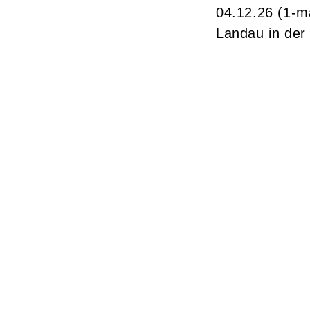
04.12.26
(1-m
Landau in der 