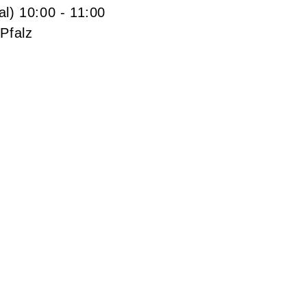
al)
10:00
- 11:00
Pfalz