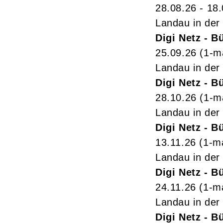
28.08.26 - 18
Landau in der 
Digi Netz - 
25.09.26
(1-m
Landau in der 
Digi Netz - 
28.10.26
(1-m
Landau in der 
Digi Netz - 
13.11.26
(1-m
Landau in der 
Digi Netz - 
24.11.26
(1-m
Landau in der 
Digi Netz - 