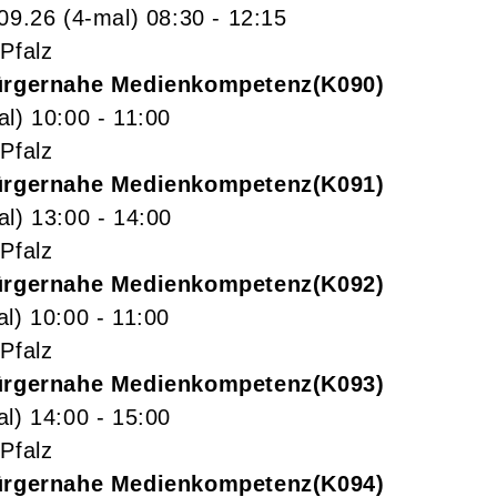
.09.26
(4-mal)
08:30
- 12:15
Pfalz
Bürgernahe Medienkompetenz
K090
al)
10:00
- 11:00
Pfalz
Bürgernahe Medienkompetenz
K091
al)
13:00
- 14:00
Pfalz
Bürgernahe Medienkompetenz
K092
al)
10:00
- 11:00
Pfalz
Bürgernahe Medienkompetenz
K093
al)
14:00
- 15:00
Pfalz
Bürgernahe Medienkompetenz
K094