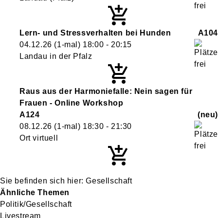
Lern- und Stressverhalten bei Hunden
A104
04.12.26
(1-mal)
18:00
- 20:15
Landau in der Pfalz
Raus aus der Harmoniefalle: Nein sagen für
Frauen - Online Workshop
A124
neu
08.12.26
(1-mal)
18:30
- 21:30
Ort virtuell
Gesellschaft
Ähnliche Themen
Politik/Gesellschaft
Livestream