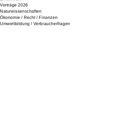
Vorträge 2026
Naturwissenschaften
Ökonomie / Recht / Finanzen
Umweltbildung / Verbraucherfragen