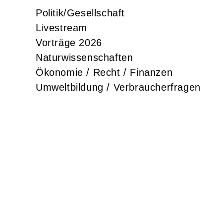
Politik/Gesellschaft
Livestream
Vorträge 2026
Naturwissenschaften
Ökonomie / Recht / Finanzen
Umweltbildung / Verbraucherfragen