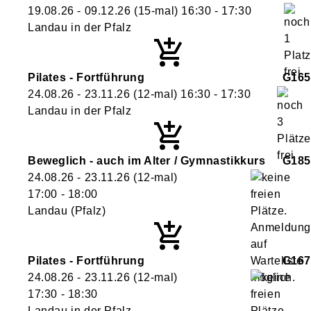
19.08.26 - 09.12.26
(15-mal)
16:30
- 17:30
Landau in der Pfalz
Pilates - Fortführung
G165
24.08.26 - 23.11.26
(12-mal)
16:30
- 17:30
Landau in der Pfalz
Beweglich - auch im Alter / Gymnastikkurs
G185
24.08.26 - 23.11.26
(12-mal)
17:00
- 18:00
Landau (Pfalz)
Pilates - Fortführung
G167
24.08.26 - 23.11.26
(12-mal)
17:30
- 18:30
Landau in der Pfalz