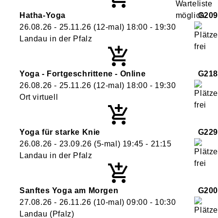
Hatha-Yoga
G209
26.08.26 - 25.11.26
(12-mal)
18:00
- 19:30
Landau in der Pfalz
Yoga - Fortgeschrittene - Online
G218
26.08.26 - 25.11.26
(12-mal)
18:00
- 19:30
Ort virtuell
Yoga für starke Knie
G229
26.08.26 - 23.09.26
(5-mal)
19:45
- 21:15
Landau in der Pfalz
Sanftes Yoga am Morgen
G200
27.08.26 - 26.11.26
(10-mal)
09:00
- 10:30
Landau (Pfalz)