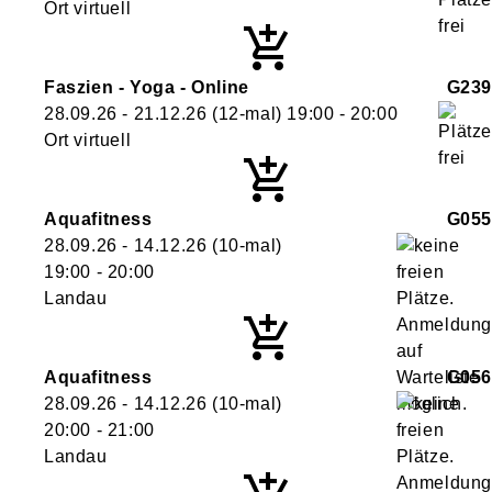
Ort virtuell
Faszien - Yoga - Online
G239
28.09.26 - 21.12.26
(12-mal)
19:00
- 20:00
Ort virtuell
Aquafitness
G055
28.09.26 - 14.12.26
(10-mal)
19:00
- 20:00
Landau
Aquafitness
G056
28.09.26 - 14.12.26
(10-mal)
20:00
- 21:00
Landau