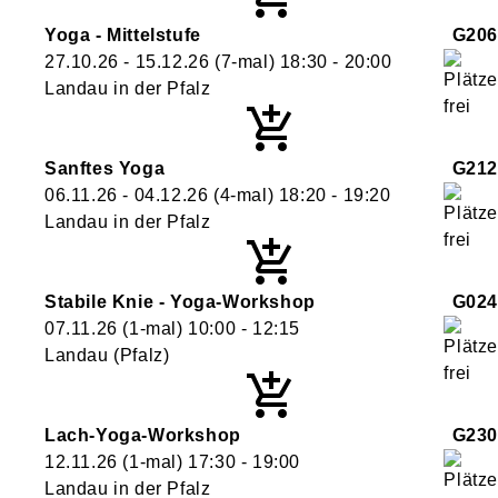
Yoga - Mittelstufe
G206
27.10.26 - 15.12.26
(7-mal)
18:30
- 20:00
Landau in der Pfalz
Sanftes Yoga
G212
06.11.26 - 04.12.26
(4-mal)
18:20
- 19:20
Landau in der Pfalz
Stabile Knie - Yoga-Workshop
G024
07.11.26
(1-mal)
10:00
- 12:15
Landau (Pfalz)
Lach-Yoga-Workshop
G230
12.11.26
(1-mal)
17:30
- 19:00
Landau in der Pfalz