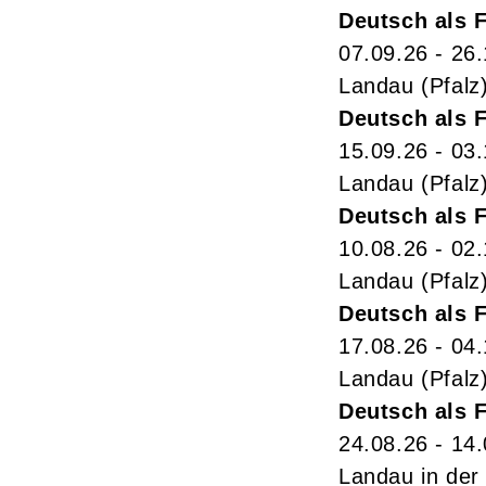
Deutsch als 
07.09.26 - 26
Landau (Pfalz
Deutsch als 
15.09.26 - 03
Landau (Pfalz
Deutsch als 
10.08.26 - 02
Landau (Pfalz
Deutsch als 
17.08.26 - 04
Landau (Pfalz
Deutsch als F
24.08.26 - 14
Landau in der 