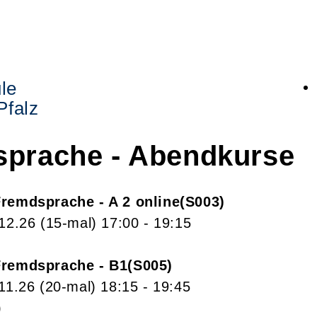
le
Pfalz
sprache - Abendkurse
Fremdsprache - A 2 online
S003
.12.26
(15-mal)
17:00
- 19:15
Fremdsprache - B1
S005
.11.26
(20-mal)
18:15
- 19:45
)