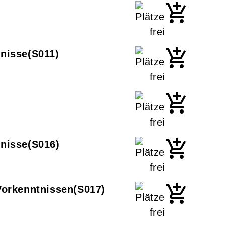
tnisse
S011
tnisse
S016
Vorkenntnissen
S017