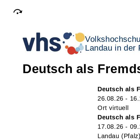
Volkshochschu
Landau in der 
Deutsch als Fremd
Deutsch als 
26.08.26 - 16
Ort virtuell
Deutsch als 
17.08.26 - 09
Landau (Pfalz