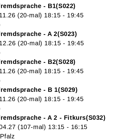
Fremdsprache - B1
S022
.11.26
(20-mal)
18:15
- 19:45
)
Fremdsprache - A 2
S023
.12.26
(20-mal)
18:15
- 19:45
)
Fremdsprache - B2
S028
.11.26
(20-mal)
18:15
- 19:45
)
Fremdsprache - B 1
S029
.11.26
(20-mal)
18:15
- 19:45
)
remdsprache - A 2 - Fitkurs
S032
.04.27
(107-mal)
13:15
- 16:15
Pfalz