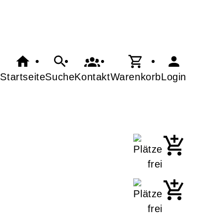
Startseite
Suche
Kontakt
Warenkorb
Login