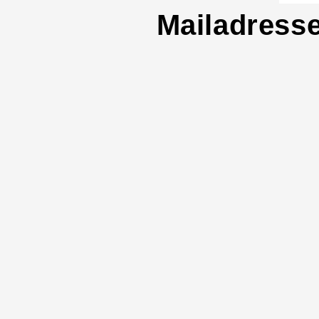
Mailadress