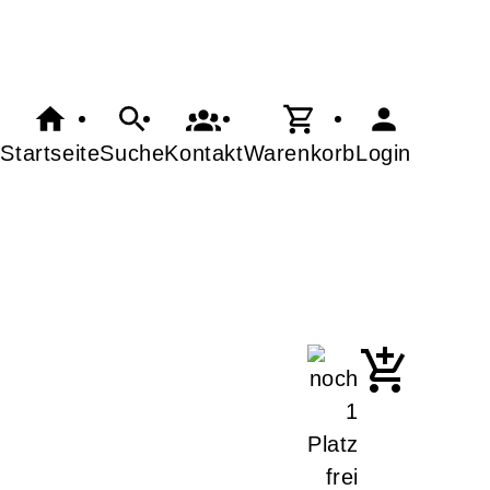
Startseite
Suche
Kontakt
Warenkorb
Login