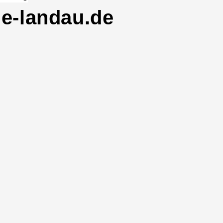
e-landau.de