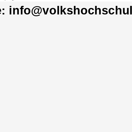
e: info@volkshochschul