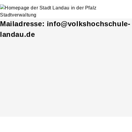
Mailadresse: info@volkshochschule-
landau.de