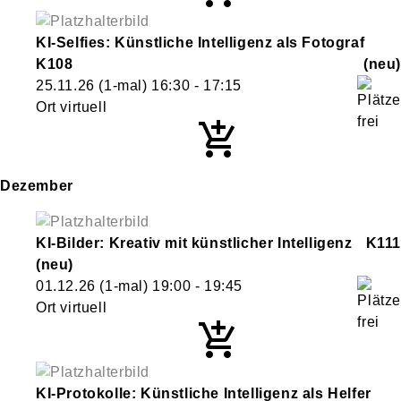
KI-Selfies: Künstliche Intelligenz als Fotograf
K108
neu
25.11.26
(1-mal)
16:30
- 17:15
Ort virtuell
Dezember
KI-Bilder: Kreativ mit künstlicher Intelligenz
K111
neu
01.12.26
(1-mal)
19:00
- 19:45
Ort virtuell
KI-Protokolle: Künstliche Intelligenz als Helfer