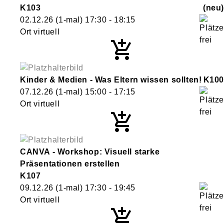
K103
neu
02.12.26
(1-mal)
17:30
- 18:15
Ort virtuell
Kinder & Medien - Was Eltern wissen sollten!
K100
07.12.26
(1-mal)
15:00
- 17:15
Ort virtuell
CANVA - Workshop: Visuell starke
Präsentationen erstellen
K107
09.12.26
(1-mal)
17:30
- 19:45
Ort virtuell