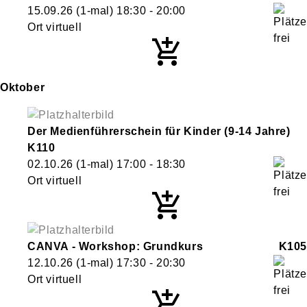
15.09.26
(1-mal)
18:30
- 20:00
Ort virtuell
Oktober
Der Medienführerschein für Kinder (9-14 Jahre)
K110
02.10.26
(1-mal)
17:00
- 18:30
Ort virtuell
CANVA - Workshop: Grundkurs
K105
12.10.26
(1-mal)
17:30
- 20:30
Ort virtuell