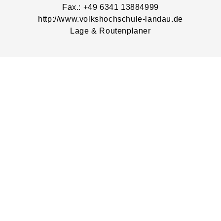
Fax.: +49 6341 13884999
http://www.volkshochschule-landau.de
Lage & Routenplaner