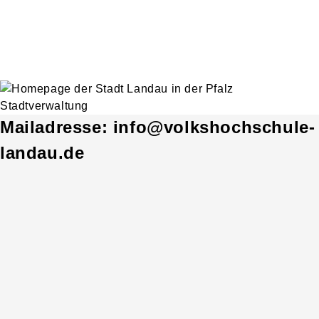
Mailadresse: info@volkshochschule-
landau.de