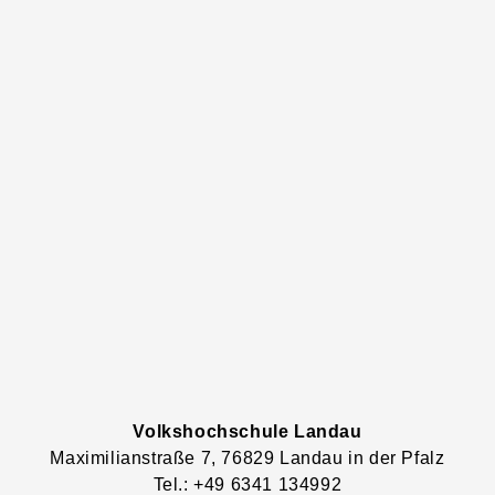
Volkshochschule Landau
Maximilianstraße
7
, 76829
Landau in der Pfalz
Tel.: +49 6341 134992