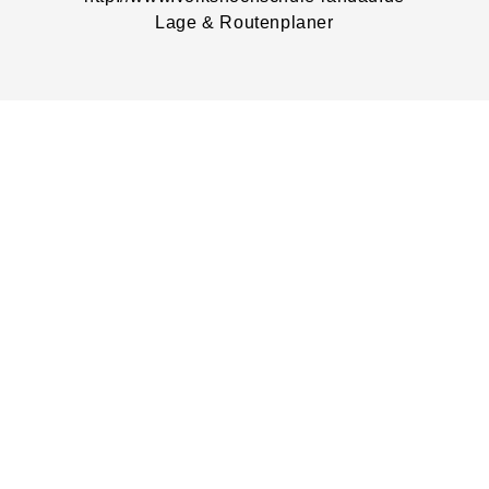
Lage & Routenplaner