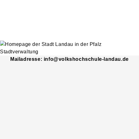
Mailadresse: info@volkshochschule-landau.de