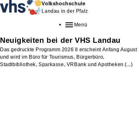
Volkshochschule
Landau in der Pfalz
Menü
Neuigkeiten bei der VHS Landau
Das gedruckte Programm 2026 II erscheint Anfang August
und wird im Büro für Tourismus, Bürgerbüro,
Stadtbibliothek, Sparkasse, VRBank und Apotheken (...)