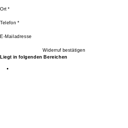
Ort
*
Telefon
*
E-Mailadresse
Widerruf bestätigen
Liegt in folgenden Bereichen