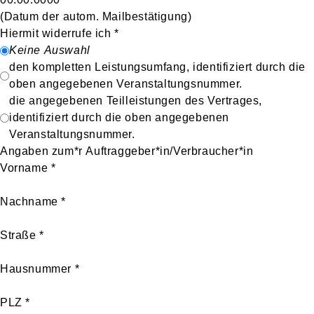
(Datum der autom. Mailbestätigung)
Hiermit widerrufe ich
*
Keine Auswahl
den kompletten Leistungsumfang, identifiziert durch die
oben angegebenen Veranstaltungsnummer.
die angegebenen Teilleistungen des Vertrages,
identifiziert durch die oben angegebenen
Veranstaltungsnummer.
Angaben zum*r Auftraggeber*in/Verbraucher*in
Vorname
*
Nachname
*
Straße
*
Hausnummer
*
PLZ
*