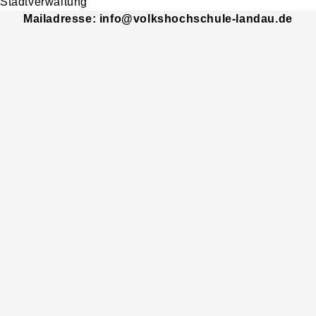
Mailadresse: info@volkshochschule-landau.de