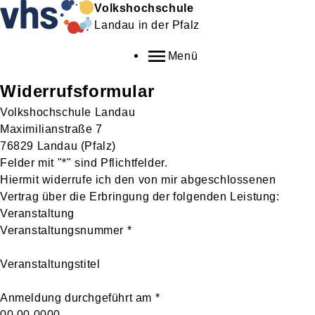
Volkshochschule
Landau in der Pfalz
Menü
Widerrufsformular
Volkshochschule Landau
Maximilianstraße 7
76829 Landau (Pfalz)
Felder mit "*" sind Pflichtfelder.
Hiermit widerrufe ich den von mir abgeschlossenen
Vertrag über die Erbringung der folgenden Leistung:
Veranstaltung
Veranstaltungsnummer
*
Veranstaltungstitel
Anmeldung durchgeführt am
*