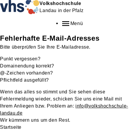
Volkshochschule
Landau in der Pfalz
Menü
Fehlerhafte E-Mail-Adresses
Bitte überprüfen Sie Ihre E-Mailadresse.
Punkt vergessen?
Domainendung korrekt?
@-Zeichen vorhanden?
Pflichtfeld ausgefüllt?
Wenn das alles so stimmt und Sie sehen diese
Fehlermeldung wieder, schicken Sie uns eine Mail mit
Ihrem Anliegen bzw. Problem an:
info@volkshochschule-
landau.de
Wir kümmern uns um den Rest.
Startseite