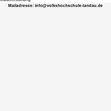
Mailadresse: info@volkshochschule-landau.de