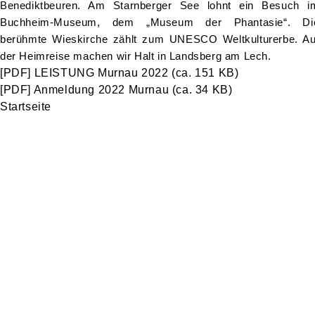
Benediktbeuren. Am Starnberger See lohnt ein Besuch i
Buchheim-Museum, dem „Museum der Phantasie“. Di
berühmte Wieskirche zählt zum UNESCO Weltkulturerbe. Au
der Heimreise machen wir Halt in Landsberg am Lech.
[PDF]
LEISTUNG Murnau 2022
(ca. 151 KB)
[PDF]
Anmeldung 2022 Murnau
(ca. 34 KB)
Startseite