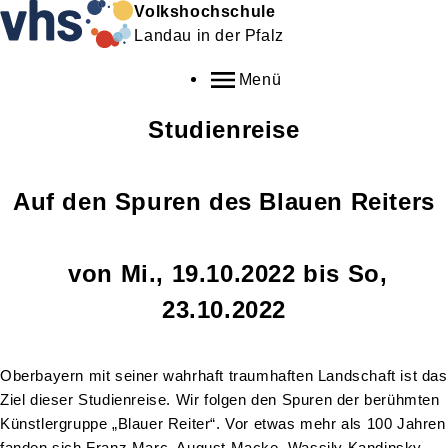
Volkshochschule
Landau in der Pfalz
Menü
Studienreise
Auf den Spuren des Blauen Reiters
von Mi., 19.10.2022 bis So,
23.10.2022
Oberbayern mit seiner wahrhaft traumhaften Landschaft ist das
Ziel dieser Studienreise. Wir folgen den Spuren der berühmten
Künstlergruppe „Blauer Reiter“. Vor etwas mehr als 100 Jahren