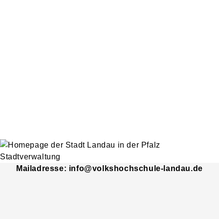
Mailadresse: info@volkshochschule-landau.de