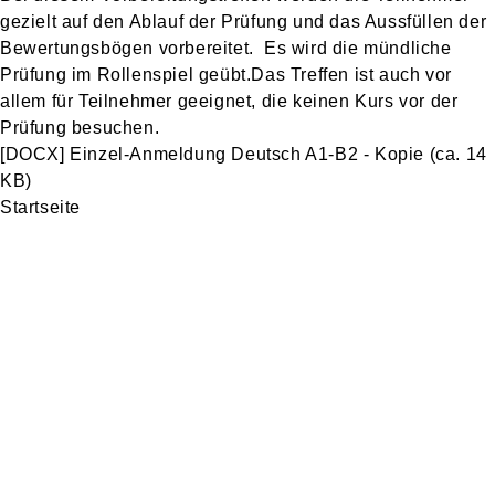
gezielt auf den Ablauf der Prüfung und das Aussfüllen der
Bewertungsbögen vorbereitet. Es wird die mündliche
Prüfung im Rollenspiel geübt.Das Treffen ist auch vor
allem für Teilnehmer geeignet, die keinen Kurs vor der
Prüfung besuchen.
[DOCX]
Einzel-Anmeldung Deutsch A1-B2 - Kopie
(ca. 14
KB)
Startseite