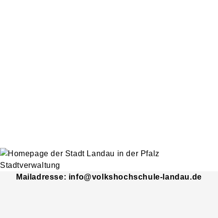
Mailadresse: info@volkshochschule-landau.de