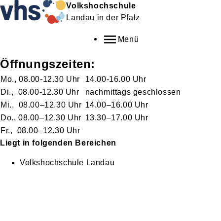
Volkshochschule
Landau in der Pfalz
Menü
Öffnungszeiten:
Mo., 08.00-12.30 Uhr
14.00-16.00 Uhr
Di., 08.00-12.30 Uhr
nachmittags geschlossen
Mi., 08.00–12.30 Uhr
14.00–16.00 Uhr
Do., 08.00–12.30 Uhr
13.30–17.00 Uhr
Fr., 08.00–12.30 Uhr
Liegt in folgenden Bereichen
Volkshochschule Landau