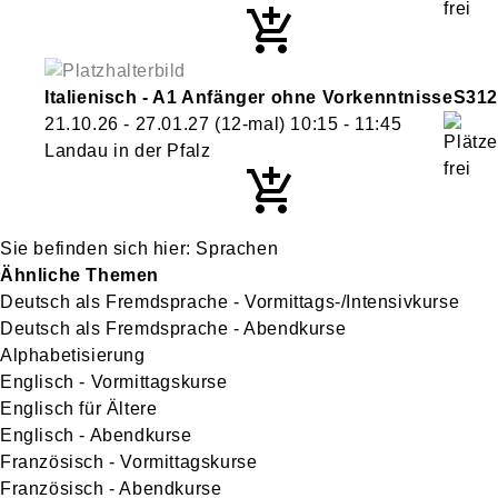
Italienisch - A1 Anfänger ohne Vorkenntnisse
S312
21.10.26 - 27.01.27
(12-mal)
10:15
- 11:45
Landau in der Pfalz
Sprachen
Ähnliche Themen
Deutsch als Fremdsprache - Vormittags-/Intensivkurse
Deutsch als Fremdsprache - Abendkurse
Alphabetisierung
Englisch - Vormittagskurse
Englisch für Ältere
Englisch - Abendkurse
Französisch - Vormittagskurse
Französisch - Abendkurse