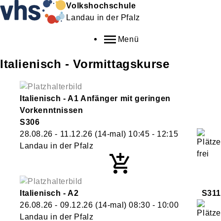
Volkshochschule
Landau in der Pfalz
Menü
Italienisch - Vormittagskurse
Italienisch - A1 Anfänger mit geringen
Vorkenntnissen
S306
28.08.26 - 11.12.26
(14-mal)
10:45
- 12:15
Landau in der Pfalz
Italienisch - A2
S311
26.08.26 - 09.12.26
(14-mal)
08:30
- 10:00
Landau in der Pfalz