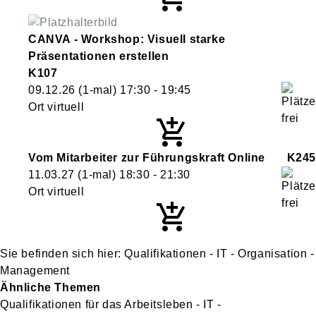
CANVA - Workshop: Visuell starke
Präsentationen erstellen
K107
09.12.26
(1-mal)
17:30
- 19:45
Ort virtuell
Vom Mitarbeiter zur Führungskraft Online
K245
11.03.27
(1-mal)
18:30
- 21:30
Ort virtuell
Qualifikationen - IT - Organisation -
Management
Ähnliche Themen
Qualifikationen für das Arbeitsleben - IT -