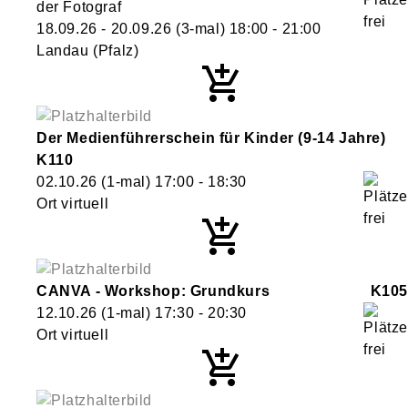
der Fotograf
18.09.26 - 20.09.26
(3-mal)
18:00
- 21:00
Landau (Pfalz)
Der Medienführerschein für Kinder (9-14 Jahre)
K110
02.10.26
(1-mal)
17:00
- 18:30
Ort virtuell
CANVA - Workshop: Grundkurs
K105
12.10.26
(1-mal)
17:30
- 20:30
Ort virtuell