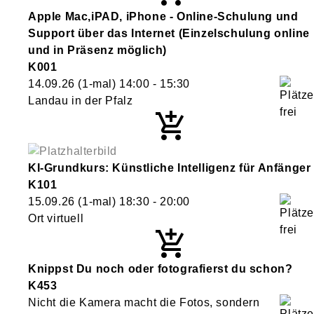
Apple Mac,iPAD, iPhone - Online-Schulung und
Support über das Internet (Einzelschulung online
und in Präsenz möglich)
K001
14.09.26
(1-mal)
14:00
- 15:30
Landau in der Pfalz
KI-Grundkurs: Künstliche Intelligenz für Anfänger
K101
15.09.26
(1-mal)
18:30
- 20:00
Ort virtuell
Knippst Du noch oder fotografierst du schon?
K453
Nicht die Kamera macht die Fotos, sondern