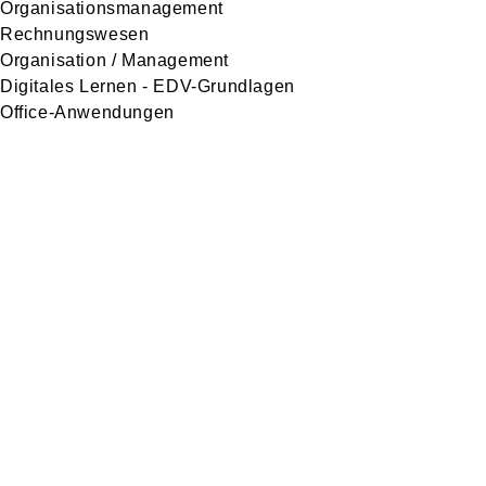
Organisationsmanagement
Rechnungswesen
Organisation / Management
Digitales Lernen - EDV-Grundlagen
Office-Anwendungen