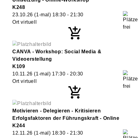
K248
23.10.26
(1-mal)
18:30
- 21:30
Ort virtuell
CANVA - Workshop: Social Media &
Videoerstellung
K109
10.11.26
(1-mal)
17:30
- 20:30
Ort virtuell
Motivieren - Delegieren - Kritisieren
Erfolgsfaktoren der Führungskraft - Online
K244
12.11.26
(1-mal)
18:30
- 21:30