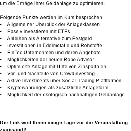
um die Erträge Ihrer Geldanlage zu optimieren.
Folgende Punkte werden im Kurs besprochen:
• Allgemeiner Überblick der Anlageklassen
• Passiv investieren mit ETFs
• Anleihen als Alternative zum Festgeld
• Investitionen in Edelmetalle und Rohstoffe
• FinTec Unternehmen und deren Angebote
• Möglichkeiten der neuen Robo Advisor
• Optimierte Anlage mit Hilfe von Zinsportalen
• Vor- und Nachteile von Crowdinvesting
• Aktive Investments über Social-Trading Plattformen
• Kryptowährungen als zusätzliche Anlageform
• Möglichkeit der ökologisch nachhaltigen Geldanlage
Der Link wird Ihnen einige Tage vor der Veranstaltung
zugesandt!