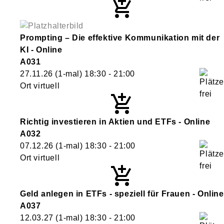
Prompting – Die effektive Kommunikation mit der
KI - Online
A031
27.11.26
(1-mal)
18:30
- 21:00
Ort virtuell
Richtig investieren in Aktien und ETFs - Online
A032
07.12.26
(1-mal)
18:30
- 21:00
Ort virtuell
Geld anlegen in ETFs - speziell für Frauen - Online
A037
12.03.27
(1-mal)
18:30
- 21:00