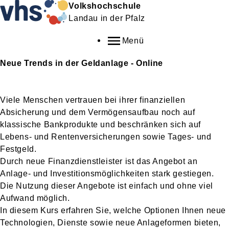
Volkshochschule
Landau in der Pfalz
Menü
Neue Trends in der Geldanlage - Online
Viele Menschen vertrauen bei ihrer finanziellen
Absicherung und dem Vermögensaufbau noch auf
klassische Bankprodukte und beschränken sich auf
Lebens- und Rentenversicherungen sowie Tages- und
Festgeld.
Durch neue Finanzdienstleister ist das Angebot an
Anlage- und Investitionsmöglichkeiten stark gestiegen.
Die Nutzung dieser Angebote ist einfach und ohne viel
Aufwand möglich.
In diesem Kurs erfahren Sie, welche Optionen Ihnen neue
Technologien, Dienste sowie neue Anlageformen bieten,