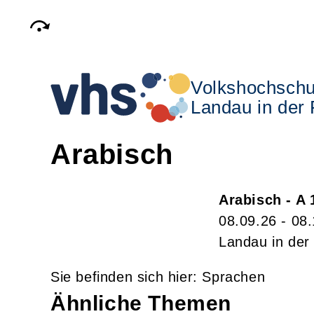
Volkshochschu
Landau in der 
Arabisch
Arabisch - A 
08.09.26 - 08
Landau in der 
Sprachen
Ähnliche Themen