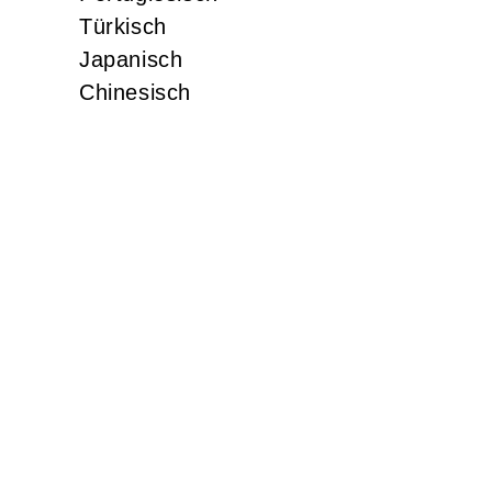
Türkisch
Japanisch
Chinesisch