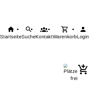
Startseite
Suche
Kontakt
Warenkorb
Login