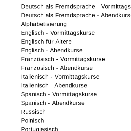
Deutsch als Fremdsprache - Vormittags
Deutsch als Fremdsprache - Abendkurs
Alphabetisierung
Englisch - Vormittagskurse
Englisch für Ältere
Englisch - Abendkurse
Französisch - Vormittagskurse
Französisch - Abendkurse
Italienisch - Vormittagskurse
Italienisch - Abendkurse
Spanisch - Vormittagskurse
Spanisch - Abendkurse
Russisch
Polnisch
Portugiesisch