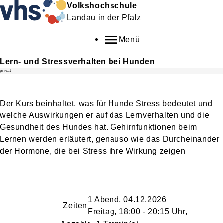
Volkshochschule
Landau in der Pfalz
Menü
Lern- und Stressverhalten bei Hunden
privat
Der Kurs beinhaltet, was für Hunde Stress bedeutet und
welche Auswirkungen er auf das Lernverhalten und die
Gesundheit des Hundes hat. Gehirnfunktionen beim
Lernen werden erläutert, genauso wie das Durcheinander
der Hormone, die bei Stress ihre Wirkung zeigen
1 Abend, 04.12.2026
Zeiten
Freitag, 18:00 - 20:15 Uhr,