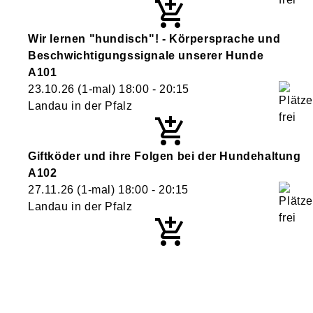
Wir lernen "hundisch"! - Körpersprache und
Beschwichtigungssignale unserer Hunde
A101
23.10.26
(1-mal)
18:00
- 20:15
Landau in der Pfalz
Giftköder und ihre Folgen bei der Hundehaltung
A102
27.11.26
(1-mal)
18:00
- 20:15
Landau in der Pfalz