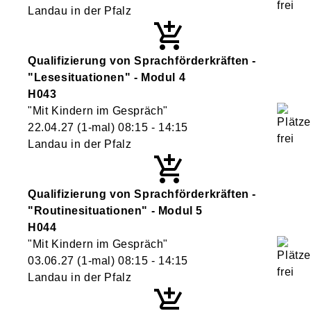
Landau in der Pfalz
Qualifizierung von Sprachförderkräften -
"Lesesituationen" - Modul 4
H043
"Mit Kindern im Gespräch"
22.04.27
(1-mal)
08:15
- 14:15
Landau in der Pfalz
Qualifizierung von Sprachförderkräften -
"Routinesituationen" - Modul 5
H044
"Mit Kindern im Gespräch"
03.06.27
(1-mal)
08:15
- 14:15
Landau in der Pfalz