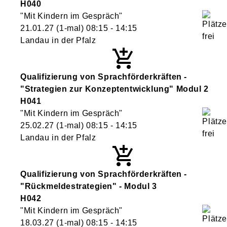
H040
"Mit Kindern im Gespräch"
21.01.27
(1-mal)
08:15
- 14:15
Landau in der Pfalz
Qualifizierung von Sprachförderkräften -
"Strategien zur Konzeptentwicklung" Modul 2
H041
"Mit Kindern im Gespräch"
25.02.27
(1-mal)
08:15
- 14:15
Landau in der Pfalz
Qualifizierung von Sprachförderkräften -
"Rückmeldestrategien" - Modul 3
H042
"Mit Kindern im Gespräch"
18.03.27
(1-mal)
08:15
- 14:15