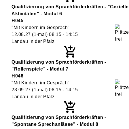
Qualifizierung von Sprachförderkräften - "Gezielte
Aktivitäten" - Modul 6
H045
"Mit Kindern im Gespräch"
12.08.27
(1-mal)
08:15
- 14:15
Landau in der Pfalz
Qualifizierung von Sprachförderkräften -
"Rollenspiele" - Modul 7
H046
"Mit Kindern im Gespräch"
23.09.27
(1-mal)
08:15
- 14:15
Landau in der Pfalz
Qualifizierung von Sprachförderkräften -
"Spontane Sprechanlässe" - Modul 8