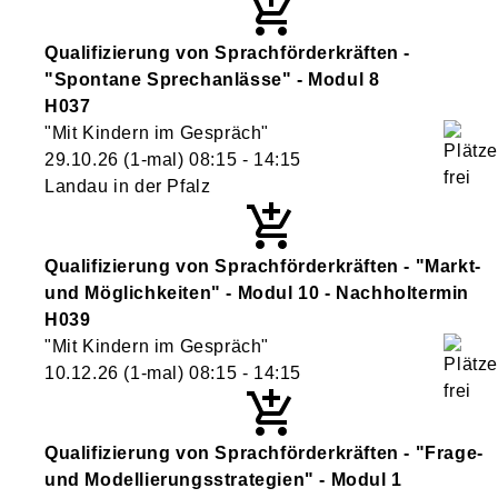
Qualifizierung von Sprachförderkräften -
"Spontane Sprechanlässe" - Modul 8
H037
"Mit Kindern im Gespräch"
29.10.26
(1-mal)
08:15
- 14:15
Landau in der Pfalz
Qualifizierung von Sprachförderkräften - "Markt-
und Möglichkeiten" - Modul 10 - Nachholtermin
H039
"Mit Kindern im Gespräch"
10.12.26
(1-mal)
08:15
- 14:15
Qualifizierung von Sprachförderkräften - "Frage-
und Modellierungsstrategien" - Modul 1