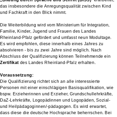
das insbesondere die Anregungsqualität zwischen Kind
und Fachkraft in den Blick nimmt.
Die Weiterbildung wird vom Ministerium für Integration,
Familie, Kinder, Jugend und Frauen des Landes
Rheinland-Pfalz gefördert und umfasst neun Modultage.
Es wird empfohlen, diese innerhalb eines Jahres zu
absolvieren - bis zu zwei Jahre sind möglich. Nach
Abschluss der Qualifizierung können Teilnehmende ein
Zertifikat
des Landes Rheinland-Pfalz erhalten.
Voraussetzung:
Die Qualifizierung richtet sich an alle interessierte
Personen mit einer einschlägigen Basisqualifikation, wie
bspw. Erzieherinnen und Erzieher, Grundschullehrkräfte,
DaZ-Lehrkräfte, Logopädinnen und Logopäden, Sozial-
und Heilpädagoginnen/-pädagogen. Es wird erwartet,
dass diese die deutsche Hochsprache beherrschen. Bei