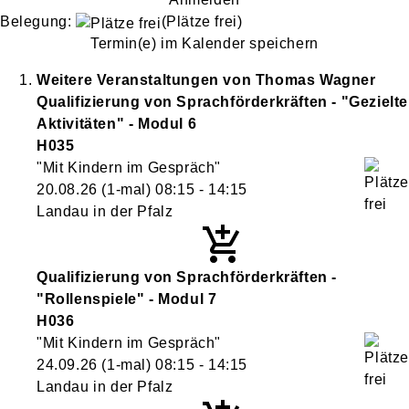
Belegung:
(Plätze frei)
Termin(e) im Kalender speichern
Weitere Veranstaltungen von
Thomas
Wagner
Qualifizierung von Sprachförderkräften - "Gezielte
Aktivitäten" - Modul 6
H035
"Mit Kindern im Gespräch"
20.08.26
(1-mal)
08:15
- 14:15
Landau in der Pfalz
Qualifizierung von Sprachförderkräften -
"Rollenspiele" - Modul 7
H036
"Mit Kindern im Gespräch"
24.09.26
(1-mal)
08:15
- 14:15
Landau in der Pfalz