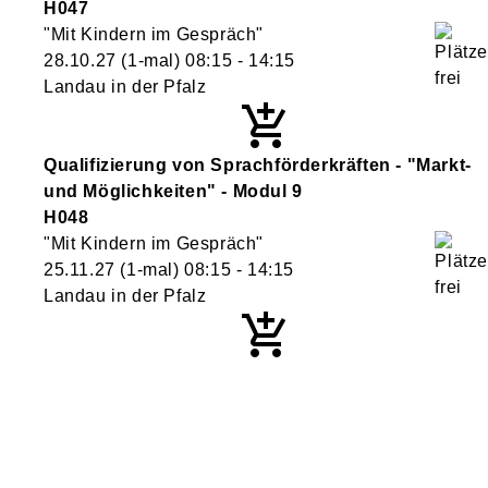
H047
"Mit Kindern im Gespräch"
28.10.27
(1-mal)
08:15
- 14:15
Landau in der Pfalz
Qualifizierung von Sprachförderkräften - "Markt-
und Möglichkeiten" - Modul 9
H048
"Mit Kindern im Gespräch"
25.11.27
(1-mal)
08:15
- 14:15
Landau in der Pfalz