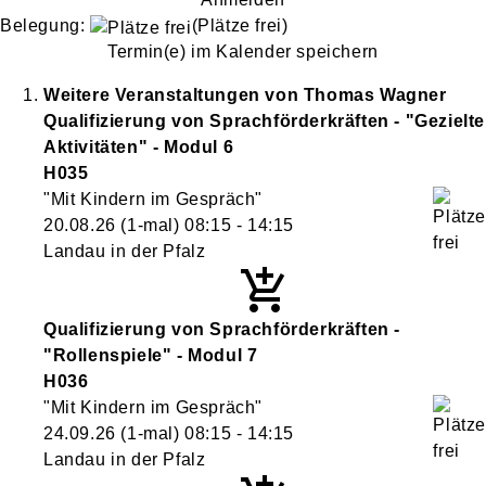
Belegung:
(Plätze frei)
Termin(e) im Kalender speichern
Weitere Veranstaltungen von
Thomas
Wagner
Qualifizierung von Sprachförderkräften - "Gezielte
Aktivitäten" - Modul 6
H035
"Mit Kindern im Gespräch"
20.08.26
(1-mal)
08:15
- 14:15
Landau in der Pfalz
Qualifizierung von Sprachförderkräften -
"Rollenspiele" - Modul 7
H036
"Mit Kindern im Gespräch"
24.09.26
(1-mal)
08:15
- 14:15
Landau in der Pfalz