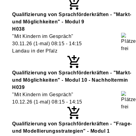
Qualifizierung von Sprachförderkräften - "Markt-
und Möglichkeiten" - Modul 9
H038
"Mit Kindern im Gespräch"
30.11.26
(1-mal)
08:15
- 14:15
Landau in der Pfalz
Qualifizierung von Sprachförderkräften - "Markt-
und Möglichkeiten" - Modul 10 - Nachholtermin
H039
"Mit Kindern im Gespräch"
10.12.26
(1-mal)
08:15
- 14:15
Qualifizierung von Sprachförderkräften - "Frage-
und Modellierungsstrategien" - Modul 1