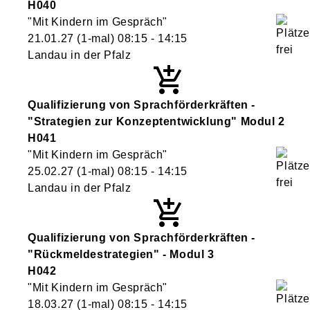
H040
"Mit Kindern im Gespräch"
21.01.27
(1-mal)
08:15
- 14:15
Landau in der Pfalz
Qualifizierung von Sprachförderkräften -
"Strategien zur Konzeptentwicklung" Modul 2
H041
"Mit Kindern im Gespräch"
25.02.27
(1-mal)
08:15
- 14:15
Landau in der Pfalz
Qualifizierung von Sprachförderkräften -
"Rückmeldestrategien" - Modul 3
H042
"Mit Kindern im Gespräch"
18.03.27
(1-mal)
08:15
- 14:15