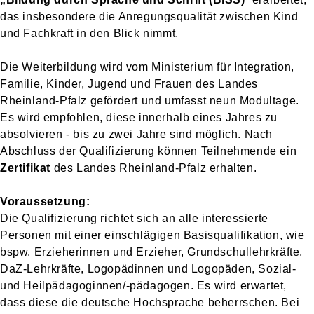
das insbesondere die Anregungsqualität zwischen Kind
und Fachkraft in den Blick nimmt.
Die Weiterbildung wird vom Ministerium für Integration,
Familie, Kinder, Jugend und Frauen des Landes
Rheinland-Pfalz gefördert und umfasst neun Modultage.
Es wird empfohlen, diese innerhalb eines Jahres zu
absolvieren - bis zu zwei Jahre sind möglich. Nach
Abschluss der Qualifizierung können Teilnehmende ein
Zertifikat
des Landes Rheinland-Pfalz erhalten.
Voraussetzung:
Die Qualifizierung richtet sich an alle interessierte
Personen mit einer einschlägigen Basisqualifikation, wie
bspw. Erzieherinnen und Erzieher, Grundschullehrkräfte,
DaZ-Lehrkräfte, Logopädinnen und Logopäden, Sozial-
und Heilpädagoginnen/-pädagogen. Es wird erwartet,
dass diese die deutsche Hochsprache beherrschen. Bei