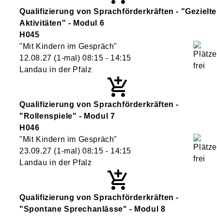
Qualifizierung von Sprachförderkräften - "Gezielte
Aktivitäten" - Modul 6
H045
"Mit Kindern im Gespräch"
12.08.27
(1-mal)
08:15
- 14:15
Landau in der Pfalz
Qualifizierung von Sprachförderkräften -
"Rollenspiele" - Modul 7
H046
"Mit Kindern im Gespräch"
23.09.27
(1-mal)
08:15
- 14:15
Landau in der Pfalz
Qualifizierung von Sprachförderkräften -
"Spontane Sprechanlässe" - Modul 8