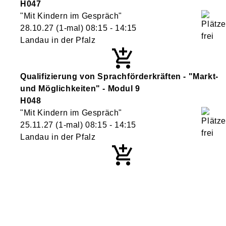
H047
"Mit Kindern im Gespräch"
28.10.27
(1-mal)
08:15
- 14:15
Landau in der Pfalz
Qualifizierung von Sprachförderkräften - "Markt-
und Möglichkeiten" - Modul 9
H048
"Mit Kindern im Gespräch"
25.11.27
(1-mal)
08:15
- 14:15
Landau in der Pfalz