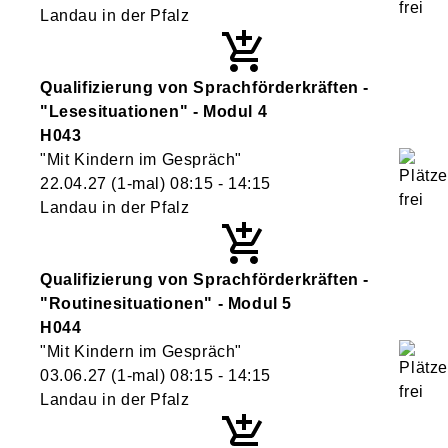
Landau in der Pfalz
Qualifizierung von Sprachförderkräften -
"Lesesituationen" - Modul 4
H043
"Mit Kindern im Gespräch"
22.04.27
(1-mal)
08:15
- 14:15
Landau in der Pfalz
Qualifizierung von Sprachförderkräften -
"Routinesituationen" - Modul 5
H044
"Mit Kindern im Gespräch"
03.06.27
(1-mal)
08:15
- 14:15
Landau in der Pfalz