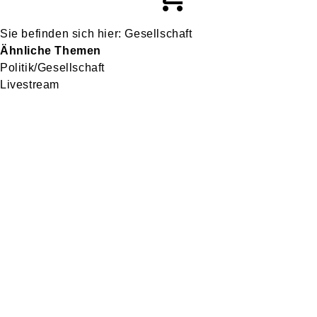
Gesellschaft
Ähnliche Themen
Politik/Gesellschaft
Livestream