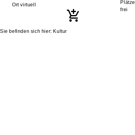
Ort virtuell
Kultur