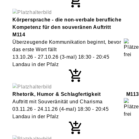
Körpersprache - die non-verbale berufliche
Kompetenz für den souveränen Auftritt
M114
Überzeugende Kommunikation beginnt, bevor
das erste Wort fällt
13.10.26 - 27.10.26
(3-mal)
18:30
- 20:45
Landau in der Pfalz
Rhetorik, Humor & Schlagfertigkeit
M113
Auftritt mit Souveränität und Charisma
03.11.26 - 24.11.26
(4-mal)
18:30
- 20:45
Landau in der Pfalz