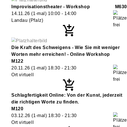
Improvisationstheater - Workshop
M630
14.11.26
(1-mal)
10:00
- 14:00
Landau (Pfalz)
Die Kraft des Schweigens - Wie Sie mit weniger
Worten mehr erreichen! - Online Workshop
M122
20.11.26
(1-mal)
18:30
- 21:30
Ort virtuell
Schlagfertigkeit Online: Von der Kunst, jederzeit
die richtigen Worte zu finden.
M120
03.12.26
(1-mal)
18:30
- 21:30
Ort virtuell