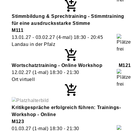
Stimmbildung & Sprechtraining - Stimmtraining
für eine ausdrucksstarke Stimme
M111
13.01.27 - 03.02.27
(4-mal)
18:30
- 20:45
Landau in der Pfalz
Wortschatztraining - Online Workshop
M121
12.02.27
(1-mal)
18:30
- 21:30
Ort virtuell
Kritikgespräche erfolgreich führen: Trainings-
Workshop - Online
M123
01.03.27
(1-mal)
18:30
- 21:30