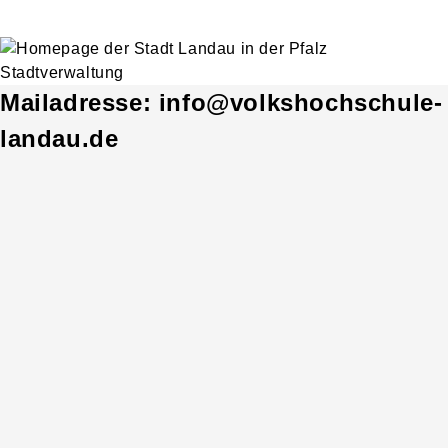
Mailadresse: info@volkshochschule-
landau.de