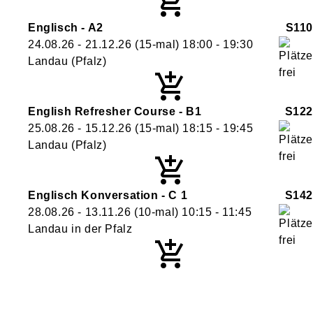
Englisch - A2
S110
24.08.26 - 21.12.26
(15-mal)
18:00
- 19:30
Landau (Pfalz)
English Refresher Course - B1
S122
25.08.26 - 15.12.26
(15-mal)
18:15
- 19:45
Landau (Pfalz)
Englisch Konversation - C 1
S142
28.08.26 - 13.11.26
(10-mal)
10:15
- 11:45
Landau in der Pfalz