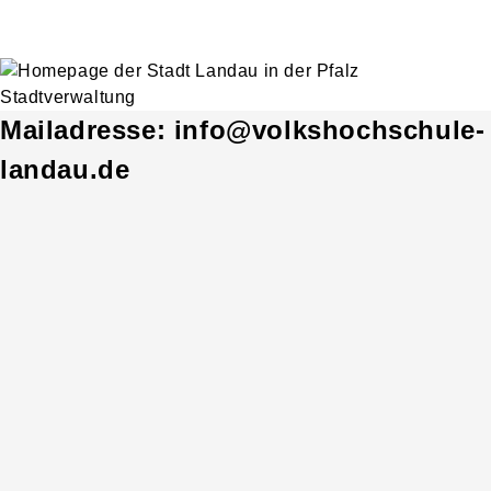
Mailadresse: info@volkshochschule-
landau.de