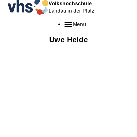
Volkshochschule
Landau in der Pfalz
Menü
Uwe
Heide