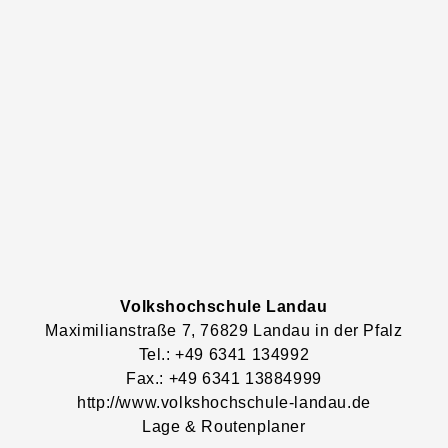
Volkshochschule Landau
Maximilianstraße
7
, 76829
Landau in der Pfalz
Tel.: +49 6341 134992
Fax.: +49 6341 13884999
http://www.volkshochschule-landau.de
Lage & Routenplaner