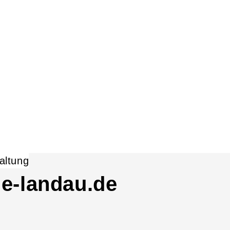
e-landau.de