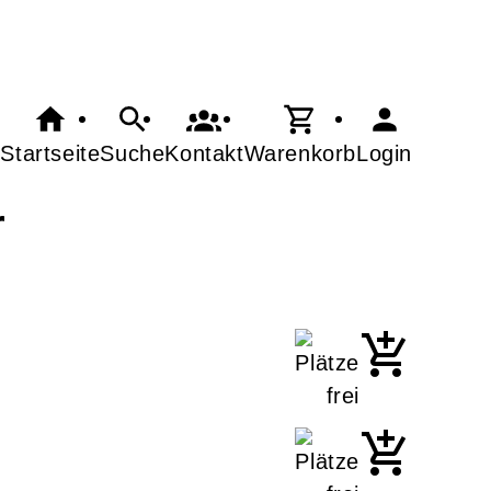
Startseite
Suche
Kontakt
Warenkorb
Login
r