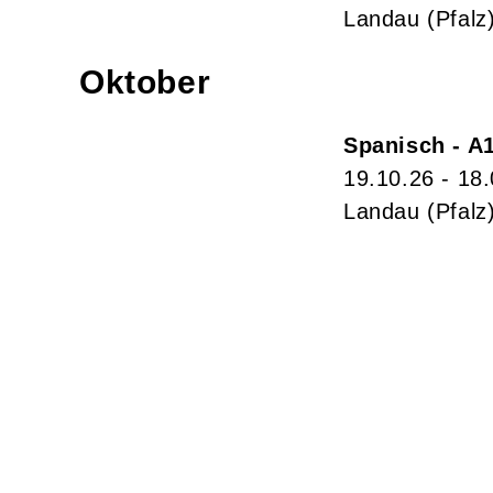
Landau (Pfalz
Oktober
Spanisch - A
19.10.26 - 18
Landau (Pfalz