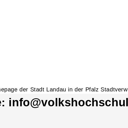
e: info@volkshochschul