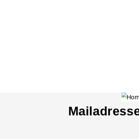
Mailadress