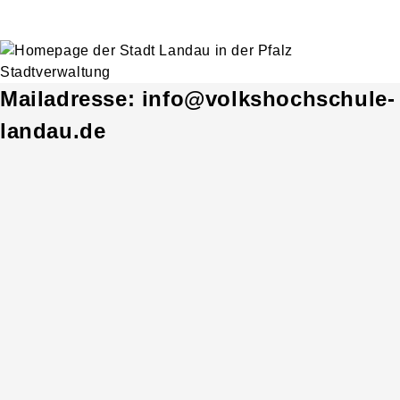
Mailadresse: info@volkshochschule-
landau.de