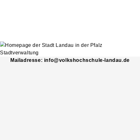
Mailadresse: info@volkshochschule-landau.de