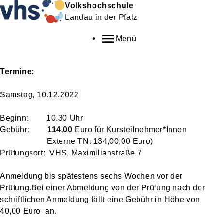
Volkshochschule
Landau in der Pfalz
Menü
Termine:
Samstag, 10.12.2022
Beginn: 10.30 Uhr
Gebühr:
114,00
Euro für Kursteilnehmer*Innen
Externe TN: 134,00,00 Euro)
Prüfungsort: VHS, Maximilianstraße 7
Anmeldung bis spätestens sechs Wochen vor der
Prüfung.Bei einer Abmeldung von der Prüfung nach der
schriftlichen Anmeldung fällt eine Gebühr in Höhe von
40,00 Euro an.