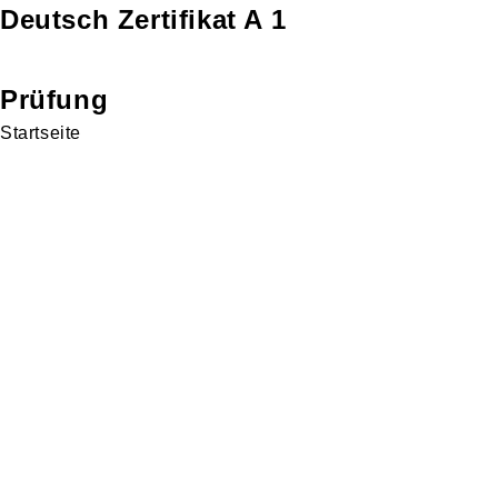
Deutsch Zertifikat A 1
Prüfung
Startseite