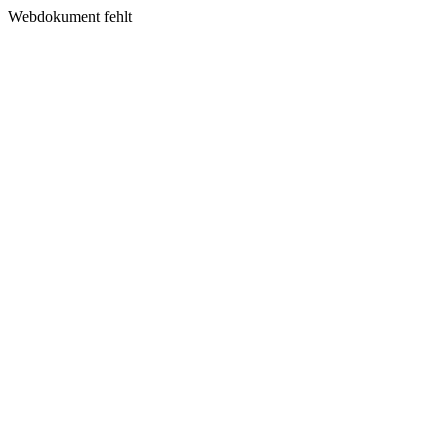
Webdokument fehlt