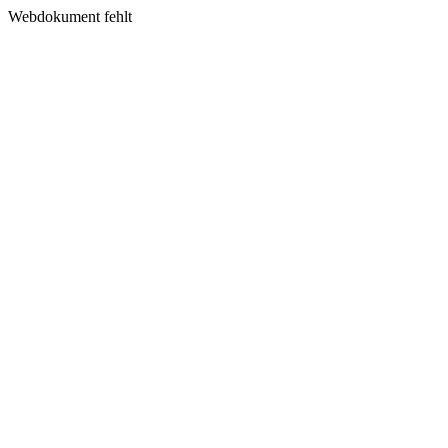
Webdokument fehlt